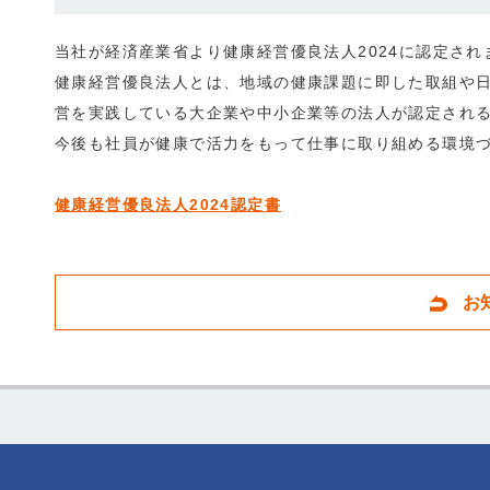
当社が経済産業省より健康経営優良法人2024に認定さ
健康経営優良法人とは、地域の健康課題に即した取組や
営を実践している大企業や中小企業等の法人が認定され
今後も社員が健康で活力をもって仕事に取り組める環境
健康経営優良法人2024認定書
お